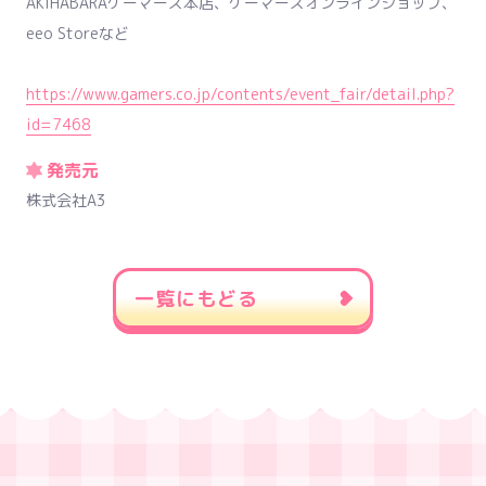
AKIHABARAゲーマーズ本店、ゲーマーズオンラインショップ、
eeo Storeなど
https://www.gamers.co.jp/contents/event_fair/detail.php?
id=7468
発売元
株式会社A3
一覧にもどる