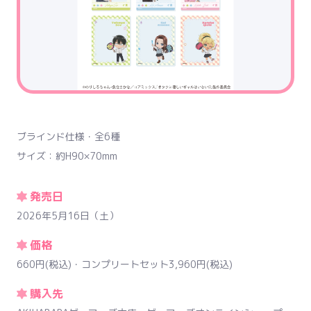
ブラインド仕様・全6種
サイズ：約H90×70mm
発売日
2026年5月16日（土）
価格
660円(税込)・コンプリートセット3,960円(税込)
購入先