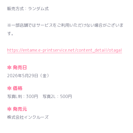
販売方式：ランダム式
※一部店舗ではサービスをご利用いただけない場合がございま
す。
https://entame.e-printservice.net/content_detail/otagal
発売日
2026年5月29日（金）
価格
写真L判：300円 写真2L：500円
発売元
株式会社インクルーズ