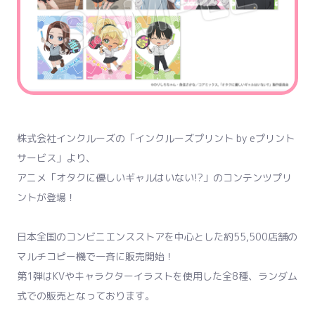
株式会社インクルーズの「インクルーズプリント by eプリント
サービス」より、
アニメ「オタクに優しいギャルはいない!?」のコンテンツプリ
ントが登場！
日本全国のコンビニエンスストアを中心とした約55,500店舗の
マルチコピー機で一斉に販売開始！
第1弾はKVやキャラクターイラストを使用した全8種、ランダム
式での販売となっております。