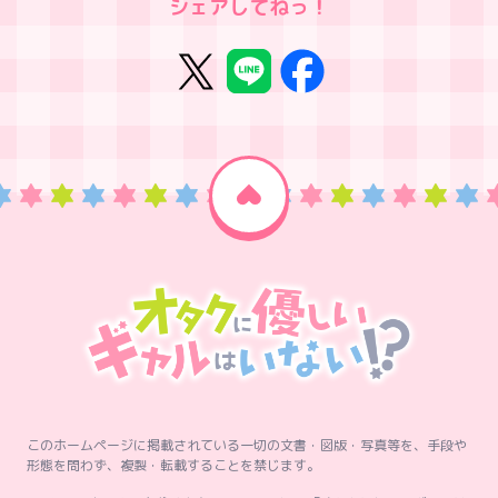
シェアしてねっ！
このホームページに掲載されている一切の文書・図版・写真等を、手段や
形態を問わず、複製・転載することを禁じます。