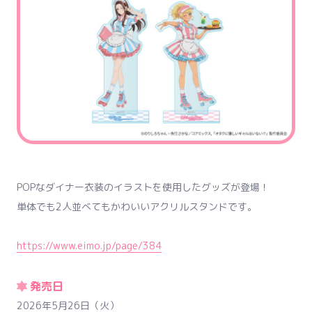
POPなダイナー衣装のイラストを使用したグッズが登場！
単体でも2人並べてもかわいいアクリルスタンドです。
https://www.eimo.jp/page/384
発売日
2026年5月26日（火）