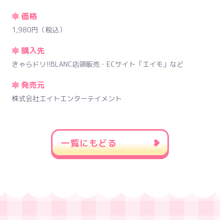
価格
1,980円（税込）
購入先
きゃらドリ!!BLANC店頭販売・ECサイト「エイモ」など
発売元
株式会社エイトエンターテイメント
一覧にもどる