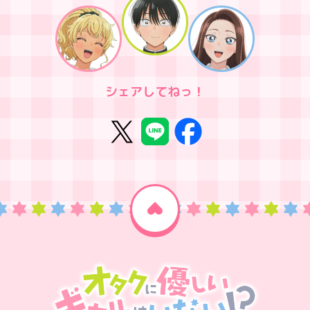
シェアしてねっ！