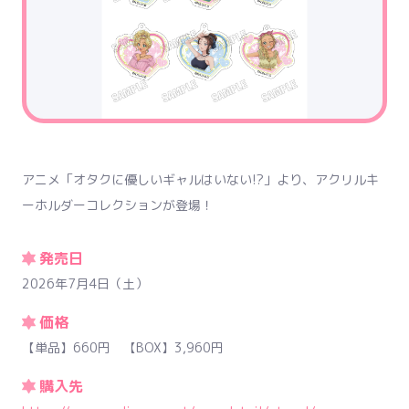
アニメ「オタクに優しいギャルはいない!?」より、アクリルキ
ーホルダーコレクションが登場！
発売日
2026年7月4日（土）
価格
【単品】660円 【BOX】3,960円
購入先