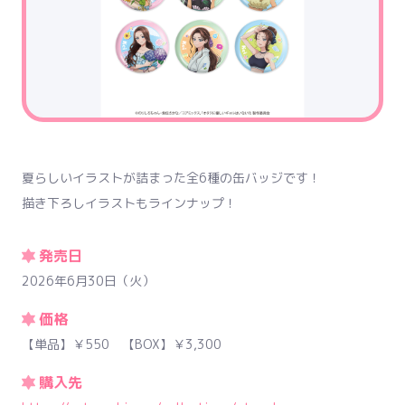
夏らしいイラストが詰まった全6種の缶バッジです！
描き下ろしイラストもラインナップ！
発売日
2026年6月30日（火）
価格
【単品】￥550 【BOX】￥3,300
購入先