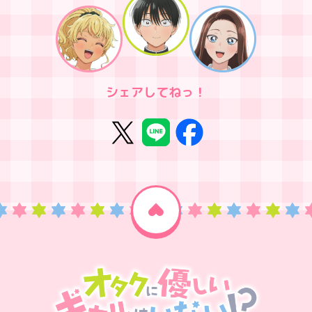
シェアしてねっ！